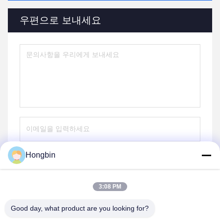
우편으로 보내세요
Hongbin
보내다
3:08 PM
Good day, what product are you looking for?