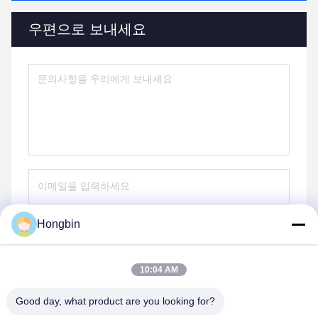
우편으로 보내세요
Hongbin
보내다
10:04 AM
Good day, what product are you looking for?