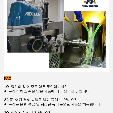
FAQ
1Q: 당신의 최소 주문 양은 무엇입니까?
A: 우리의 최소 주문 양은 제품에 따라 달라질 것입니다.
2질문: 어떤 결제 방법을 받아 들일 수 있나요?
A: 우리는 은행 송금 및 웨스턴 유니온으로 지불을 허용합니다.
3Q: 배달에 얼마나 걸리나요?