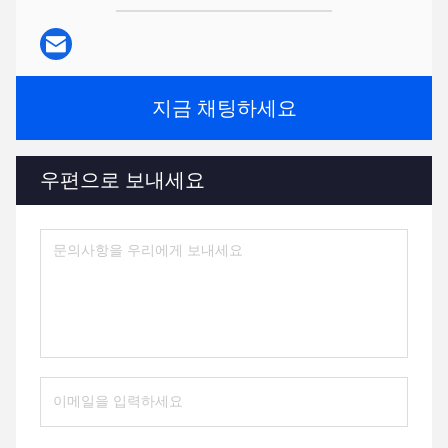
지금 채팅하세요
우편으로 보내세요