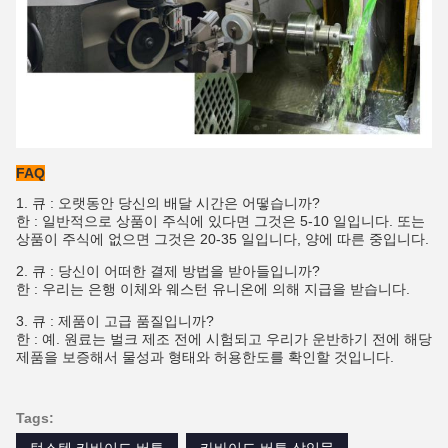
FAQ
1. 큐 : 오랫동안 당신의 배달 시간은 어떻습니까?
한 : 일반적으로 상품이 주식에 있다면 그것은 5-10 일입니다. 또는
상품이 주식에 없으면 그것은 20-35 일입니다, 양에 따른 중입니다.
2.
큐 : 당신이 어떠한 결제 방법을 받아들입니까?
한 : 우리는 은행 이체와 웨스턴 유니온에 의해 지급을 받습니다.
3. 큐 : 제품이 고급 품질입니까?
한 : 예. 원료는 벌크 제조 전에 시험되고 우리가 운반하기 전에 해당
제품을 보증해서 물성과 형태와 허용한도를 확인할 것입니다.
Tags: