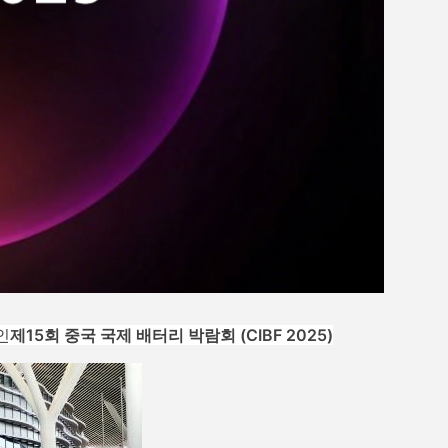
인
제15회 중국 국제 배터리 박람회 (CIBF 2025)