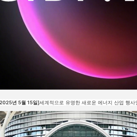
2025년 5월 15일]
세계적으로 유명한 새로운 에너지 산업 행사