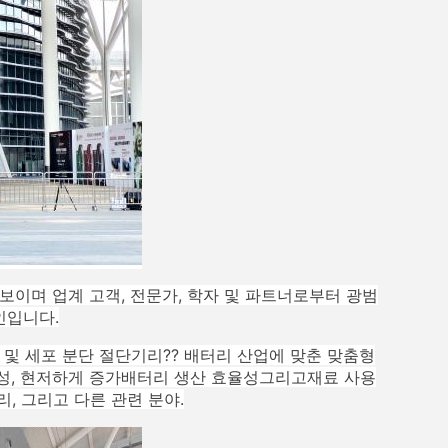
이며 업계 고객, 전문가, 학자 및 파트너로부터 광범
인입니다.
 및 세포 분단 절단기
리?? 배터리 산업에 맞춘 맞춤형
성
, 현저하게 증가
배터리 생산 효율성
그리고
재료 사용
리
, 그리고 다른 관련 분야.