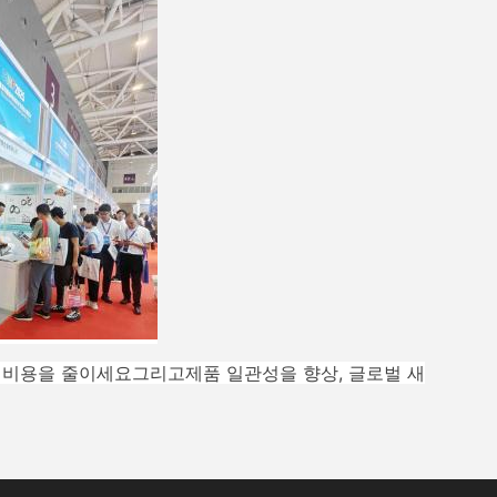
 비용을 줄이세요
그리고
제품 일관성을 향상
, 글로벌 새