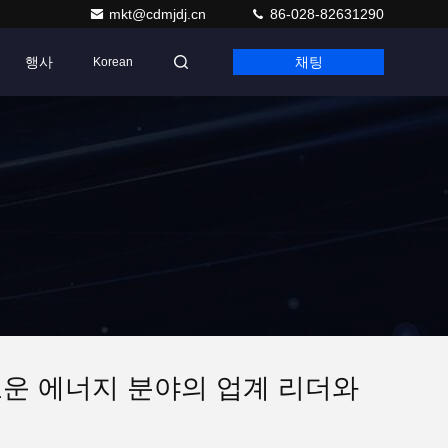
mkt@cdmjdj.cn
86-028-82631290
행사
채팅
Korean
새로운 에너지 분야의 업계 리더와